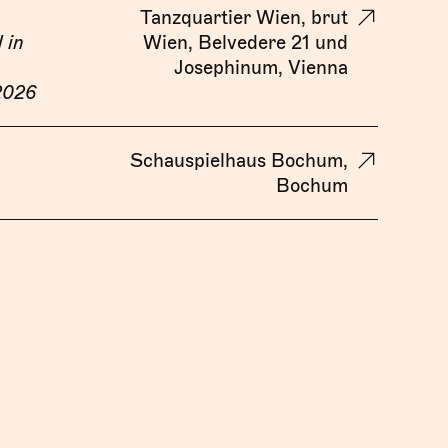
Tanzquartier Wien, brut
 in
Wien, Belvedere 21 und
Josephinum, Vienna
2026
Schauspielhaus Bochum,
Bochum