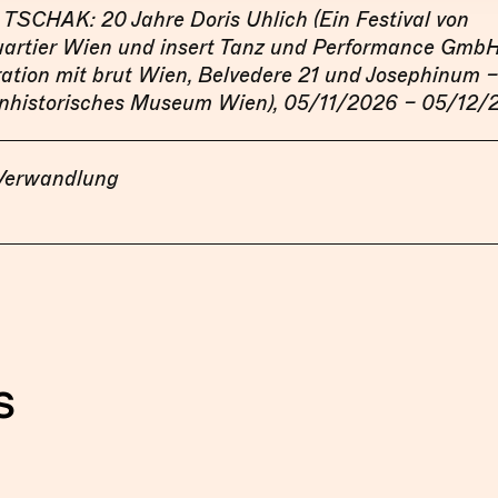
SCHAK: 20 Jahre Doris Uhlich (Ein Festival von
artier Wien und insert Tanz und Performance GmbH
ation mit brut Wien, Belvedere 21 und Josephinum –
nhistorisches Museum Wien), 05/11/2026 – 05/12/
Verwandlung
s