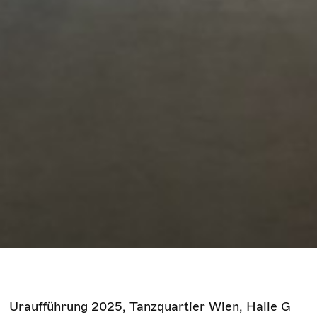
Uraufführung 2025, Tanzquartier Wien, Halle G