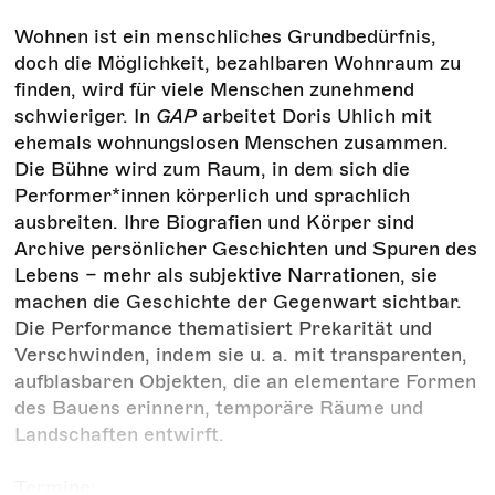
Wohnen ist ein menschliches Grundbedürfnis,
doch die Möglichkeit, bezahlbaren Wohnraum zu
finden, wird für viele Menschen zunehmend
schwieriger. In
GAP
arbeitet Doris Uhlich mit
ehemals wohnungslosen Menschen zusammen.
Die Bühne wird zum Raum, in dem sich die
Performer*innen körperlich und sprachlich
ausbreiten. Ihre Biografien und Körper sind
Archive persönlicher Geschichten und Spuren des
Lebens – mehr als subjektive Narrationen, sie
machen die Geschichte der Gegenwart sichtbar.
Die Performance thematisiert Prekarität und
Verschwinden, indem sie u. a. mit transparenten,
aufblasbaren Objekten, die an elementare Formen
des Bauens erinnern, temporäre Räume und
Landschaften entwirft.
Termine: